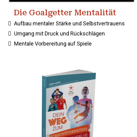
Die Goalgetter Mentalität
Aufbau mentaler Stärke und Selbstvertrauens
Umgang mit Druck und Rückschlägen
Mentale Vorbereitung auf Spiele