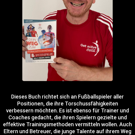
Dieses Buch richtet sich an Fußballspieler aller
Positionen, die ihre Torschussfähigkeiten
verbessern möchten. Es ist ebenso für Trainer und
Coaches gedacht, die ihren Spielern gezielte und
effektive Trainingsmethoden vermitteln wollen. Auch
Eltern und Betreuer, die junge Talente auf ihrem Weg