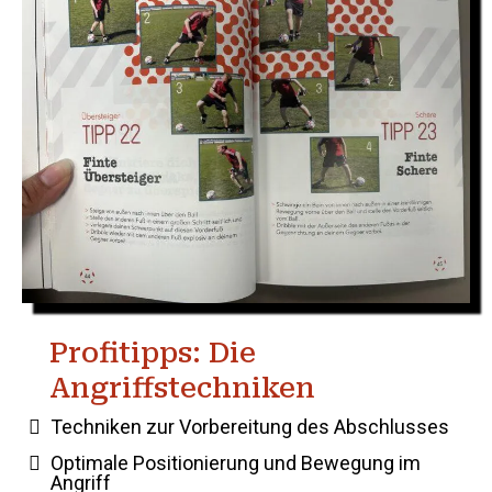
Profitipps: Die
Angriffstechniken
Techniken zur Vorbereitung des Abschlusses
Optimale Positionierung und Bewegung im
Angriff