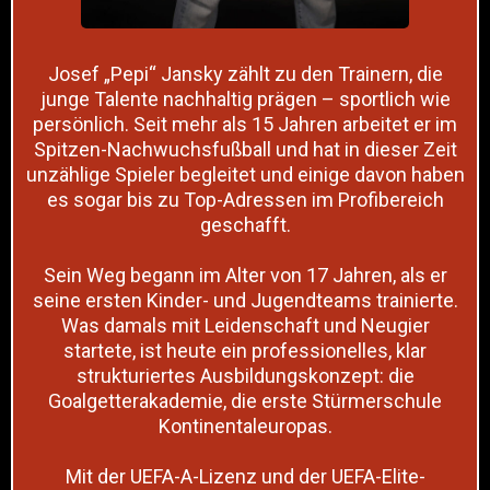
Josef „Pepi“ Jansky zählt zu den Trainern, die
junge Talente nachhaltig prägen – sportlich wie
persönlich. Seit mehr als 15 Jahren arbeitet er im
Spitzen-Nachwuchsfußball und hat in dieser Zeit
unzählige Spieler begleitet und einige davon haben
es sogar bis zu Top-Adressen im Profibereich
geschafft.
Sein Weg begann im Alter von 17 Jahren, als er
seine ersten Kinder- und Jugendteams trainierte.
Was damals mit Leidenschaft und Neugier
startete, ist heute ein professionelles, klar
strukturiertes Ausbildungskonzept: die
Goalgetterakademie, die erste Stürmerschule
Kontinentaleuropas.
Mit der UEFA-A-Lizenz und der UEFA-Elite-