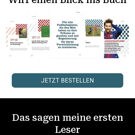
JETZT BESTELLEN
Das sagen meine ersten
Leser