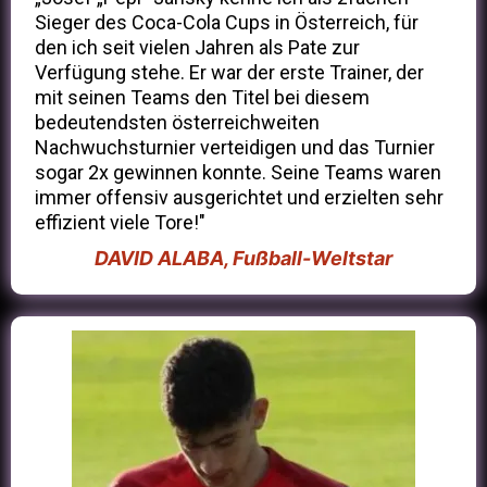
Sieger des Coca-Cola Cups in Österreich, für
den ich seit vielen Jahren als Pate zur
Verfügung stehe. Er war der erste Trainer, der
mit seinen Teams den Titel bei diesem
bedeutendsten österreichweiten
Nachwuchsturnier verteidigen und das Turnier
sogar 2x gewinnen konnte. Seine Teams waren
immer offensiv ausgerichtet und erzielten sehr
effizient viele Tore!"
DAVID ALABA, Fußball-Weltstar