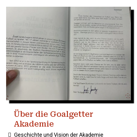
Über die Goalgetter
Akademie
Geschichte und Vision der Akademie