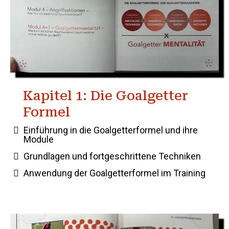
Kapitel 1: Die Goalgetter
Formel
Einführung in die Goalgetterformel und ihre
Module
Grundlagen und fortgeschrittene Techniken
Anwendung der Goalgetterformel im Training