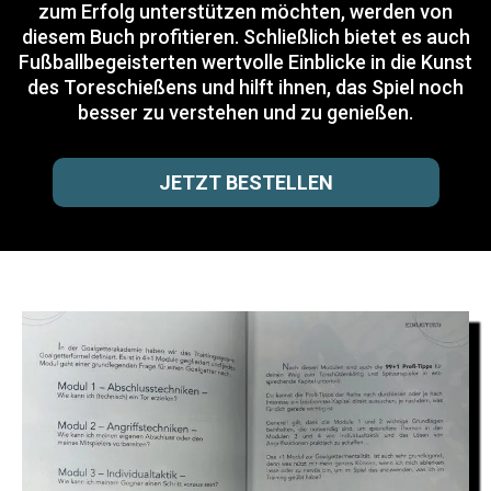
zum Erfolg unterstützen möchten, werden von
diesem Buch profitieren. Schließlich bietet es auch
Fußballbegeisterten wertvolle Einblicke in die Kunst
des Toreschießens und hilft ihnen, das Spiel noch
besser zu verstehen und zu genießen.
JETZT BESTELLEN