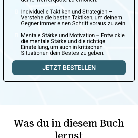
Individuelle Taktiken und Strategien –
Verstehe die besten Taktiken, um deinem
Gegner immer einen Schritt voraus zu sein.
Mentale Stärke und Motivation – Entwickle
die mentale Stärke und die richtige
Einstellung, um auch in kritischen
Situationen dein Bestes zu geben.
JETZT BESTELLEN
Was du in diesem Buch
lernst