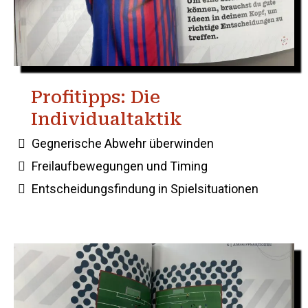
Profitipps: Die
Individualtaktik
Gegnerische Abwehr überwinden
Freilaufbewegungen und Timing
Entscheidungsfindung in Spielsituationen