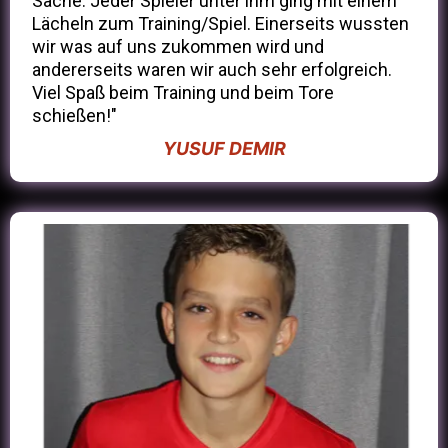
Sache. Jeder Spieler unter ihm ging mit einem
Lächeln zum Training/Spiel. Einerseits wussten
wir was auf uns zukommen wird und
andererseits waren wir auch sehr erfolgreich.
Viel Spaß beim Training und beim Tore
schießen!"
YUSUF DEMIR