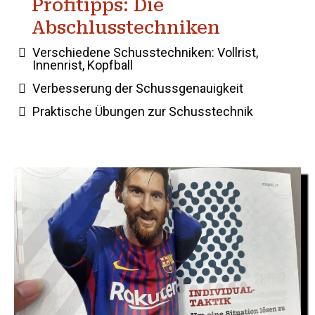
Profitipps: Die
Abschlusstechniken
Verschiedene Schusstechniken: Vollrist,
Innenrist, Kopfball
Verbesserung der Schussgenauigkeit
Praktische Übungen zur Schusstechnik