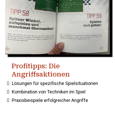
Profitipps: Die
Angriffsaktionen
Lösungen für spezifische Spielsituationen
Kombination von Techniken im Spiel
Praxisbeispiele erfolgreicher Angriffe