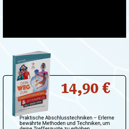
14,90 €
Praktische Abschlusstechniken – Erlerne
bewährte Methoden und Techniken, um
deine Trefferquote zu erhöhen.