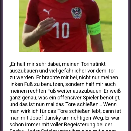
„Er half mir sehr dabei, meinen Torinstinkt
auszubauen und viel gefährlicher vor dem Tor
zu werden. Er brachte mir bei, nicht nur meinen
linken Fuß zu benutzen, sondern half mir auch
meinen rechten Fuß weiter auszubauen. Er weiß
ganz genau, was ein offensiver Spieler benötigt,
und das ist nun mal das Tore schießen... Wenn
man wirklich für das Tore schießen lebt, dann ist
man mit Josef Jansky am richtigen Weg. Er war
schon immer mit voller Begeisterung bei der