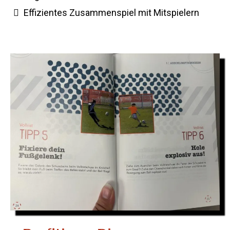
Effizientes Zusammenspiel mit Mitspielern