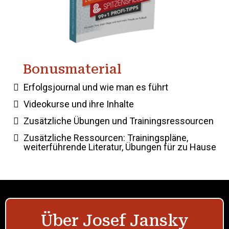
Bonusmaterial
Erfolgsjournal und wie man es führt
Videokurse und ihre Inhalte
Zusätzliche Übungen und Trainingsressourcen
Zusätzliche Ressourcen: Trainingspläne,
weiterführende Literatur, Übungen für zu Hause
Über Josef Jansky