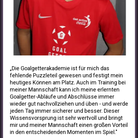
„Die Goalgetterakademie ist für mich das
fehlende Puzzleteil gewesen und festigt mein
heutiges Können am Platz. Auch im Training bei
meiner Mannschaft kann ich meine erlernten
Goalgetter-Abläufe und Abschlüsse immer
wieder gut nachvollziehen und üben - und werde
jeden Tag immer sicherer und besser. Dieser
Wissensvorsprung ist sehr wertvoll und bringt
mir und meiner Mannschaft einen großen Vorteil
in den entscheidenden Momenten im Spiel."