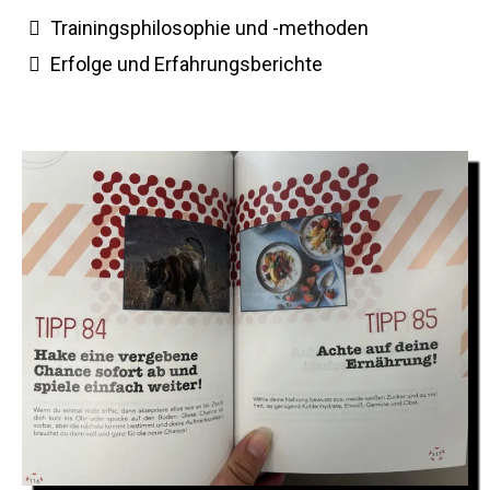
Trainingsphilosophie und -methoden
Erfolge und Erfahrungsberichte